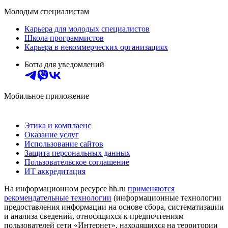
Молодым специалистам
Карьера для молодых специалистов
Школа программистов
Карьера в некоммерческих организациях
Боты для уведомлений
Мобильное приложение
Этика и комплаенс
Оказание услуг
Использование сайтов
Защита персональных данных
Пользовательское соглашение
ИТ аккредитация
На информационном ресурсе hh.ru
применяются
рекомендательные технологии
(информационные технологии
предоставления информации на основе сбора, систематизации
и анализа сведений, относящихся к предпочтениям
пользователей сети «Интернет», находящихся на территории