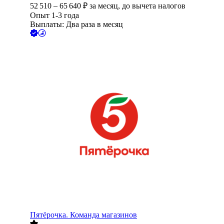
52 510
–
65 640
₽
за месяц,
до вычета налогов
Опыт 1-3 года
Выплаты: Два раза в месяц
Пятёрочка. Команда магазинов