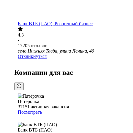
Банк ВТБ (ПАО), Розничный бизнес
4.3
•
17205
отзывов
село Нижняя Тавда, улица Ленина, 40
Откликнуться
Компании для вас
Пятёрочка
37151
активная вакансия
Посмотреть
Банк ВТБ (ПАО)