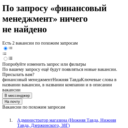
По запросу «финансовый
менеджмент» ничего
не найдено
Есть 2 вакансии по похожим запросам
Попробуйте изменить запрос или фильтры
По вашему запросу ещё будут появляться новые вакансии.
Присылать вам?
финансовый менеджмент
Нижняя Тавда
Ключевые слова в
названии вакансии, в названии компании и в описании
вакансии
В мессенджер
На почту
Вакансии по похожим запросам
Администратор магазина (Нижняя Тавда, Нижняя
Тавда, Дзержинского, 38Г)