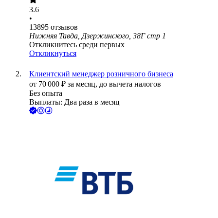
3.6
•
13895
отзывов
Нижняя Тавда, Дзержинского, 38Г стр 1
Откликнитесь среди первых
Откликнуться
Клиентский менеджер розничного бизнеса
от
70 000
₽
за месяц,
до вычета налогов
Без опыта
Выплаты: Два раза в месяц