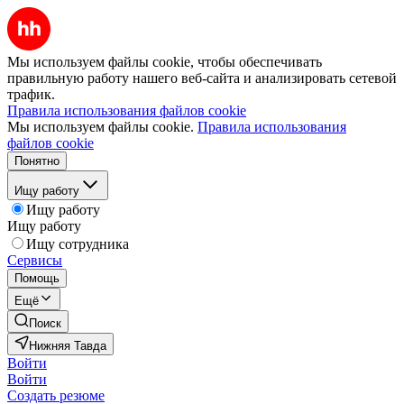
Мы используем файлы cookie, чтобы обеспечивать
правильную работу нашего веб-сайта и анализировать сетевой
трафик.
Правила использования файлов cookie
Мы используем файлы cookie.
Правила использования
файлов cookie
Понятно
Ищу работу
Ищу работу
Ищу работу
Ищу сотрудника
Сервисы
Помощь
Ещё
Поиск
Нижняя Тавда
Войти
Войти
Создать резюме