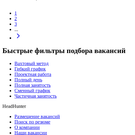
1
2
3
...
Быстрые фильтры подбора вакансий
Вахтовый метод
Гибкий график
Проектная работа
Полный день
Полная занятость
Сменный график
Частичная занятость
HeadHunter
Размещение вакансий
Поиск по резюме
О компании
Наши вакансии