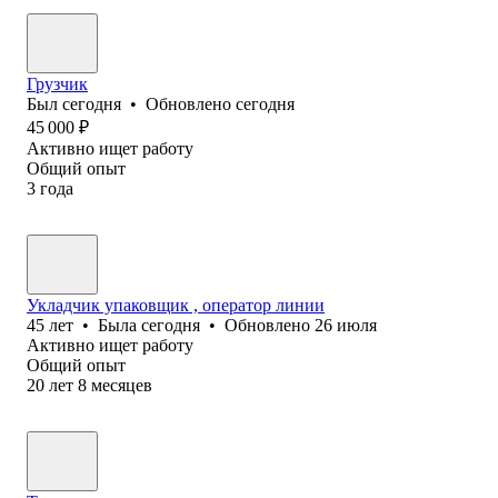
Грузчик
Был
сегодня
•
Обновлено
сегодня
45 000
₽
Активно ищет работу
Общий опыт
3
года
Укладчик упаковщик , оператор линии
45
лет
•
Была
сегодня
•
Обновлено
26 июля
Активно ищет работу
Общий опыт
20
лет
8
месяцев