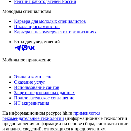
Рейтинг работодателей России
Молодым специалистам
Карьера для молодых специалистов
Школа программистов
Карьера в некоммерческих организациях
Боты для уведомлений
Мобильное приложение
Этика и комплаенс
Оказание услуг
Использование сайтов
Защита персональных данных
Пользовательское соглашение
ИТ аккредитация
На информационном ресурсе hh.ru
применяются
рекомендательные технологии
(информационные технологии
предоставления информации на основе сбора, систематизации
и анализа сведений, относящихся к предпочтениям