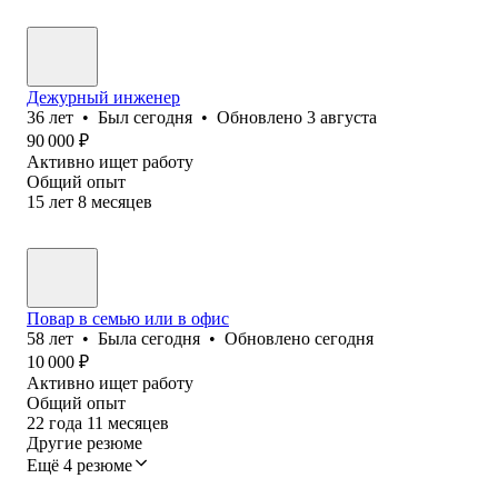
Дежурный инженер
36
лет
•
Был
сегодня
•
Обновлено
3 августа
90 000
₽
Активно ищет работу
Общий опыт
15
лет
8
месяцев
Повар в семью или в офис
58
лет
•
Была
сегодня
•
Обновлено
сегодня
10 000
₽
Активно ищет работу
Общий опыт
22
года
11
месяцев
Другие резюме
Ещё 4 резюме