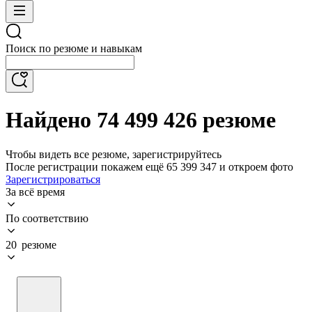
Поиск по резюме и навыкам
Найдено 74 499 426 резюме
Чтобы видеть все резюме, зарегистрируйтесь
После регистрации покажем ещё 65 399 347 и откроем фото
Зарегистрироваться
За всё время
По соответствию
20 резюме