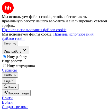
Мы используем файлы cookie, чтобы обеспечивать
правильную работу нашего веб-сайта и анализировать сетевой
трафик.
Правила использования файлов cookie
Мы используем файлы cookie.
Правила использования
файлов cookie
Понятно
Ищу работу
Ищу работу
Ищу работу
Ищу сотрудника
Сервисы
Помощь
Ещё
Поиск
Нижняя Тавда
Войти
Войти
Создать резюме