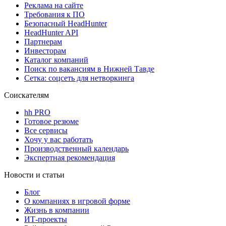
Реклама на сайте
Требования к ПО
Безопасный HeadHunter
HeadHunter API
Партнерам
Инвесторам
Каталог компаний
Поиск по вакансиям в Нижней Тавде
Сетка: соцсеть для нетворкинга
Соискателям
hh PRO
Готовое резюме
Все сервисы
Хочу у вас работать
Производственный календарь
Экспертная рекомендация
Новости и статьи
Блог
О компаниях в игровой форме
Жизнь в компании
ИТ-проекты