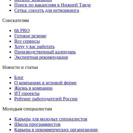
Поиск по вакансиям в Нижней Тавде
Сетка: соцсеть для нетворкинга
Соискателям
hh PRO
Готовое резюме
Все сервисы
Хочу у вас работать
Производственный календарь
Экспертная рекомендация
Новости и статьи
Блог
О компаниях в игровой форме
Жизнь в компании
ИТ-проекты
Рейтинг работодателей России
Молодым специалистам
Карьера для молодых специалистов
Школа программистов
Карьера в некоммерческих организациях