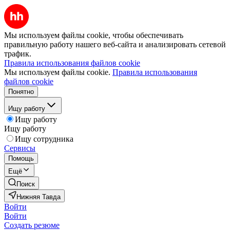
Мы используем файлы cookie, чтобы обеспечивать
правильную работу нашего веб-сайта и анализировать сетевой
трафик.
Правила использования файлов cookie
Мы используем файлы cookie.
Правила использования
файлов cookie
Понятно
Ищу работу
Ищу работу
Ищу работу
Ищу сотрудника
Сервисы
Помощь
Ещё
Поиск
Нижняя Тавда
Войти
Войти
Создать резюме