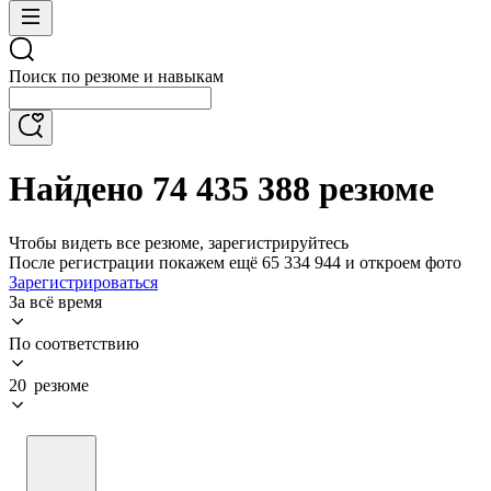
Поиск по резюме и навыкам
Найдено 74 435 388 резюме
Чтобы видеть все резюме, зарегистрируйтесь
После регистрации покажем ещё 65 334 944 и откроем фото
Зарегистрироваться
За всё время
По соответствию
20 резюме