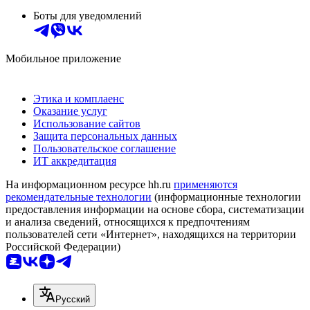
Боты для уведомлений
Мобильное приложение
Этика и комплаенс
Оказание услуг
Использование сайтов
Защита персональных данных
Пользовательское соглашение
ИТ аккредитация
На информационном ресурсе hh.ru
применяются
рекомендательные технологии
(информационные технологии
предоставления информации на основе сбора, систематизации
и анализа сведений, относящихся к предпочтениям
пользователей сети «Интернет», находящихся на территории
Российской Федерации)
Русский