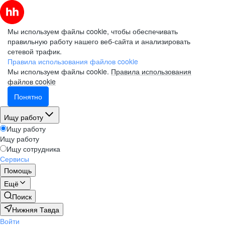
Мы используем файлы cookie, чтобы обеспечивать
правильную работу нашего веб-сайта и анализировать
сетевой трафик.
Правила использования файлов cookie
Мы используем файлы cookie.
Правила использования
файлов cookie
Понятно
Ищу работу
Ищу работу
Ищу работу
Ищу сотрудника
Сервисы
Помощь
Ещё
Поиск
Нижняя Тавда
Войти