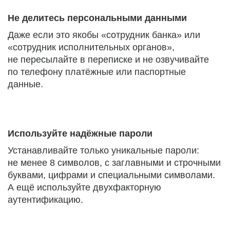
Не делитесь персональными данными
Даже если это якобы «сотрудник банка» или
«сотрудник исполнительных органов»,
не пересылайте в переписке и не озвучивайте
по телефону платёжные или паспортные
данные.
Используйте надёжные пароли
Устанавливайте только уникальные пароли:
не менее 8 символов, с заглавными и строчными
буквами, цифрами и специальными символами.
А ещё используйте двухфакторную
аутентификацию.