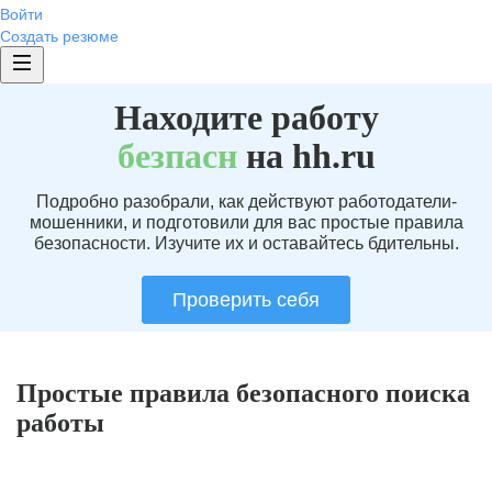
Войти
Создать резюме
Находите работу
без
пасн
на hh.ru
Подробно разобрали, как действуют работодатели-
мошенники, и подготовили для вас простые правила
безопасности. Изучите их и оставайтесь бдительны.
Проверить себя
Простые правила безопасного поиска
работы