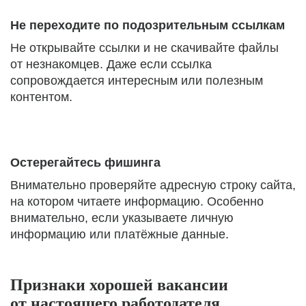
Не переходите по подозрительным ссылкам
Не открывайте ссылки и не скачивайте файлы
от незнакомцев. Даже если ссылка
сопровождается интересным или полезным
контентом.
Остерегайтесь фишинга
Внимательно проверяйте адресную строку сайта,
на котором читаете информацию. Особенно
внимательно, если указываете личную
информацию или платёжные данные.
Признаки хорошей вакансии
от настоящего работодателя