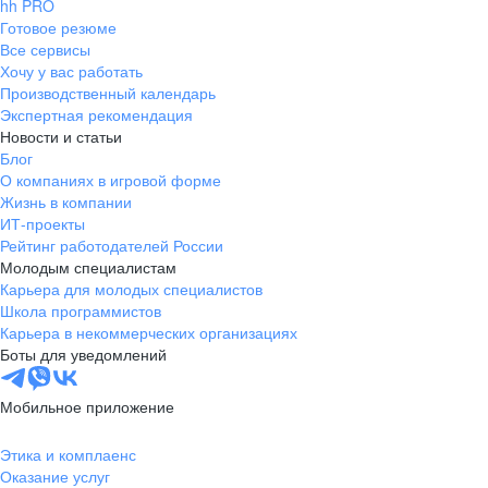
hh PRO
Готовое резюме
Все сервисы
Хочу у вас работать
Производственный календарь
Экспертная рекомендация
Новости и статьи
Блог
О компаниях в игровой форме
Жизнь в компании
ИТ-проекты
Рейтинг работодателей России
Молодым специалистам
Карьера для молодых специалистов
Школа программистов
Карьера в некоммерческих организациях
Боты для уведомлений
Мобильное приложение
Этика и комплаенс
Оказание услуг