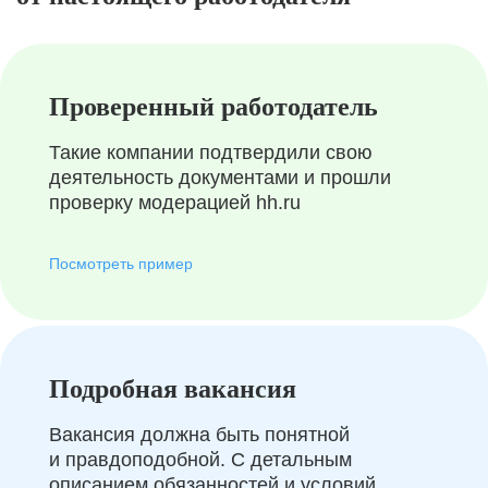
Проверенный работодатель
Такие компании подтвердили свою
деятельность документами и прошли
проверку модерацией hh.ru
Посмотреть пример
Подробная вакансия
Вакансия должна быть понятной
и правдоподобной. С детальным
описанием обязанностей и условий