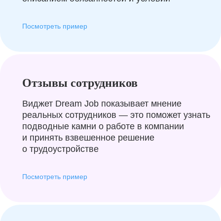
Посмотреть пример
Отзывы сотрудников
Виджет Dream Job показывает мнение
реальных сотрудников — это поможет узнать
подводные камни о работе в компании
и принять взвешенное решение
о трудоустройстве
Посмотреть пример