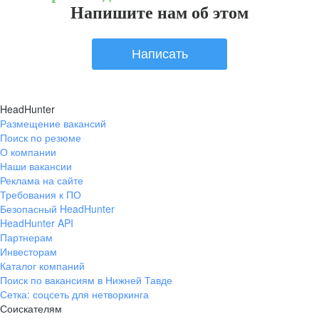
Напишите нам об этом
Написать
HeadHunter
Размещение вакансий
Поиск по резюме
О компании
Наши вакансии
Реклама на сайте
Требования к ПО
Безопасный HeadHunter
HeadHunter API
Партнерам
Инвесторам
Каталог компаний
Поиск по вакансиям в Нижней Тавде
Сетка: соцсеть для нетворкинга
Соискателям