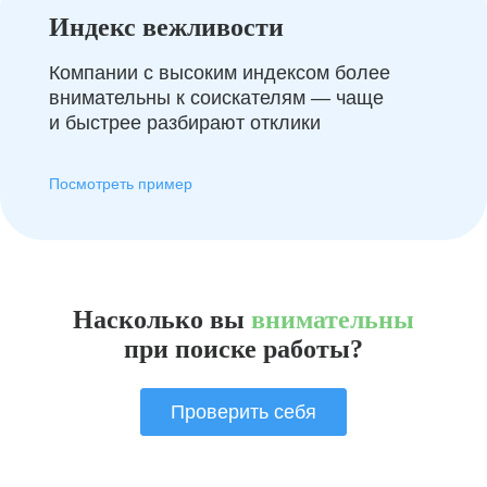
Индекс вежливости
Компании с высоким индексом более
внимательны к соискателям — чаще
и быстрее разбирают отклики
Посмотреть пример
Насколько вы
внимательны
при поиске работы?
Проверить себя