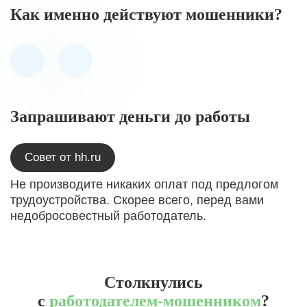
Как именно действуют мошенники?
Запрашивают деньги до работы
Совет от hh.ru
Не производите никаких оплат под предлогом
трудоустройства. Скорее всего, перед вами
недобросовестный работодатель.
Столкнулись
с
работодателем-мошенником
?