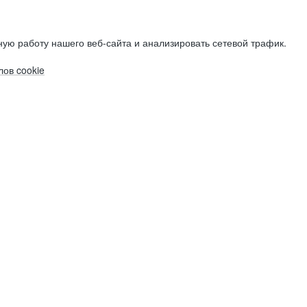
ую работу нашего веб-сайта и анализировать сетевой трафик.
ов cookie