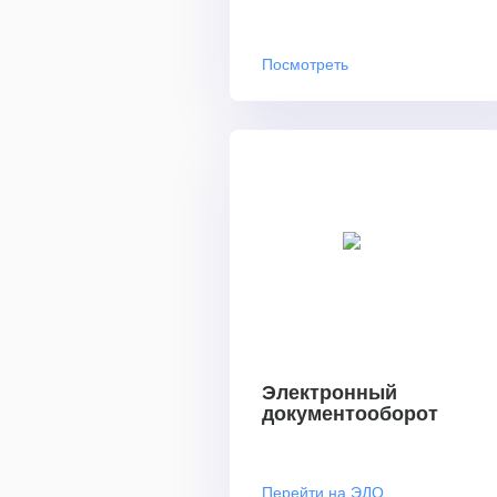
Посмотреть
Электронный
документооборот
Перейти на ЭДО