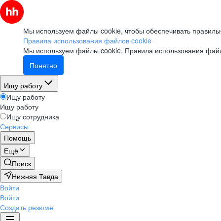
Мы используем файлы cookie, чтобы обеспечивать правильн
Правила использования файлов cookie
Мы используем файлы cookie.
Правила использования файл
Понятно
Ищу работу
Ищу работу
Ищу работу
Ищу сотрудника
Сервисы
Помощь
Ещё
Поиск
Нижняя Тавда
Войти
Войти
Создать резюме