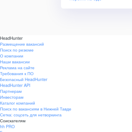
HeadHunter
Размещение вакансий
Поиск по резюме
О компании
Наши вакансии
Реклама на сайте
Требования к ПО
Безопасный HeadHunter
HeadHunter API
Партнерам
Инвесторам
Каталог компаний
Поиск по вакансиям в Нижней Тавде
Сетка: соцсеть для нетворкинга
Соискателям
hh PRO