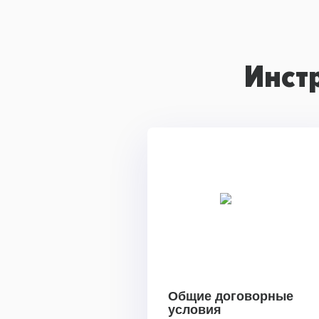
Инст
Общие договорные
условия