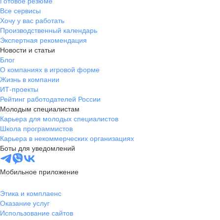
Готовое резюме
Все сервисы
Хочу у вас работать
Производственный календарь
Экспертная рекомендация
Новости и статьи
Блог
О компаниях в игровой форме
Жизнь в компании
ИТ-проекты
Рейтинг работодателей России
Молодым специалистам
Карьера для молодых специалистов
Школа программистов
Карьера в некоммерческих организациях
Боты для уведомлений
Мобильное приложение
Этика и комплаенс
Оказание услуг
Использование сайтов