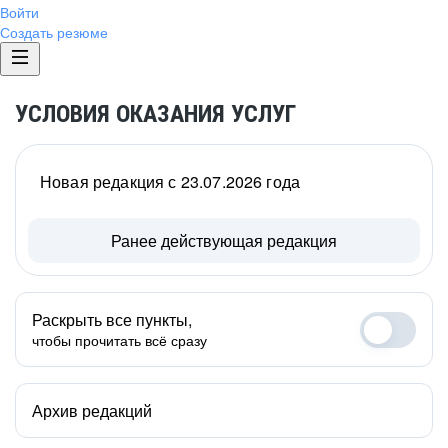
Войти
Создать резюме
УСЛОВИЯ ОКАЗАНИЯ УСЛУГ
Новая редакция с 23.07.2026 года
Ранее действующая редакция
Раскрыть все пункты,
чтобы прочитать всё сразу
Архив редакций