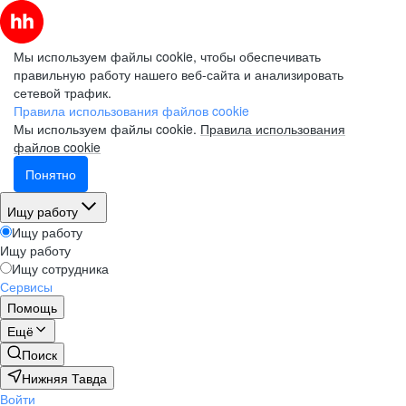
Мы используем файлы cookie, чтобы обеспечивать
правильную работу нашего веб-сайта и анализировать
сетевой трафик.
Правила использования файлов cookie
Мы используем файлы cookie.
Правила использования
файлов cookie
Понятно
Ищу работу
Ищу работу
Ищу работу
Ищу сотрудника
Сервисы
Помощь
Ещё
Поиск
Нижняя Тавда
Войти