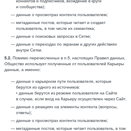
коннектов и подписчиков, вхождение в круги
и сообщества);
данные о просмотрах контента пользователем;
метаданные постов, которые читает и создает
пользователь, в том числе их семантика;
данные о поисковых запросах в Сетке;
данные о переходах по экранам и других действиях
внутри Сетки.
5.2.
Помимо перечисленных в п.5. настоящих Правил данных,
Общество использует полученные от пользователей Карьеры
данные, а именно:
данные о карьерном пути пользователя, которые
берутся из одного из источников:
• данные берутся из резюме пользователя на Сайте
в случае, если вход на Карьеру осуществлен через Сайт.
данные о реакциях на элементы контента (вопросы,
ответы);
данные о просмотрах контента пользователем;
метаданные постов, которые читает пользователь, в том