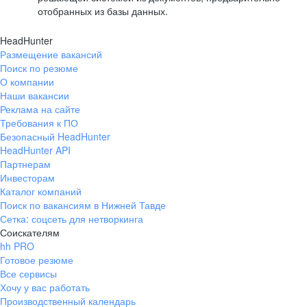
отобранных из базы данных.
HeadHunter
Размещение вакансий
Поиск по резюме
О компании
Наши вакансии
Реклама на сайте
Требования к ПО
Безопасный HeadHunter
HeadHunter API
Партнерам
Инвесторам
Каталог компаний
Поиск по вакансиям в Нижней Тавде
Сетка: соцсеть для нетворкинга
Соискателям
hh PRO
Готовое резюме
Все сервисы
Хочу у вас работать
Производственный календарь