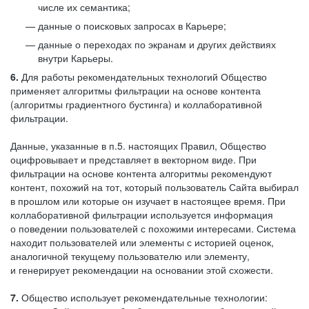
числе их семантика;
данные о поисковых запросах в Карьере;
данные о переходах по экранам и других действиях
внутри Карьеры.
6.
Для работы рекомендательных технологий Общество
применяет алгоритмы фильтрации на основе контента
(алгоритмы градиентного бустинга) и коллаборативной
фильтрации.
Данные, указанные в п.5. настоящих Правил, Общество
оцифровывает и представляет в векторном виде. При
фильтрации на основе контента алгоритмы рекомендуют
контент, похожий на тот, который пользователь Сайта выбирал
в прошлом или которые он изучает в настоящее время. При
коллаборативной фильтрации используется информация
о поведении пользователей с похожими интересами. Система
находит пользователей или элементы с историей оценок,
аналогичной текущему пользователю или элементу,
и генерирует рекомендации на основании этой схожести.
7.
Общество использует рекомендательные технологии: