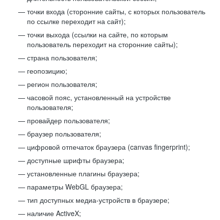
точки входа (сторонние сайты, с которых пользователь
по ссылке переходит на сайт);
точки выхода (ссылки на сайте, по которым
пользователь переходит на сторонние сайты);
страна пользователя;
геопозицию;
регион пользователя;
часовой пояс, установленный на устройстве
пользователя;
провайдер пользователя;
браузер пользователя;
цифровой отпечаток браузера (canvas fingerprint);
доступные шрифты браузера;
установленные плагины браузера;
параметры WebGL браузера;
тип доступных медиа-устройств в браузере;
наличие ActiveX;