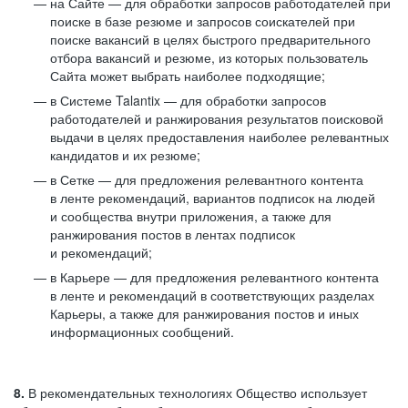
на Сайте — для обработки запросов работодателей при
поиске в базе резюме и запросов соискателей при
поиске вакансий в целях быстрого предварительного
отбора вакансий и резюме, из которых пользователь
Сайта может выбрать наиболее подходящие;
в Системе Talantix — для обработки запросов
работодателей и ранжирования результатов поисковой
выдачи в целях предоставления наиболее релевантных
кандидатов и их резюме;
в Сетке — для предложения релевантного контента
в ленте рекомендаций, вариантов подписок на людей
и сообщества внутри приложения, а также для
ранжирования постов в лентах подписок
и рекомендаций;
в Карьере — для предложения релевантного контента
в ленте и рекомендаций в соответствующих разделах
Карьеры, а также для ранжирования постов и иных
информационных сообщений.
8.
В рекомендательных технологиях Общество использует