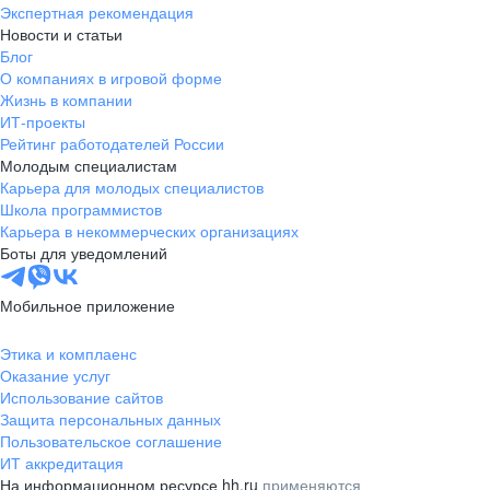
Экспертная рекомендация
Новости и статьи
Блог
О компаниях в игровой форме
Жизнь в компании
ИТ-проекты
Рейтинг работодателей России
Молодым специалистам
Карьера для молодых специалистов
Школа программистов
Карьера в некоммерческих организациях
Боты для уведомлений
Мобильное приложение
Этика и комплаенс
Оказание услуг
Использование сайтов
Защита персональных данных
Пользовательское соглашение
ИТ аккредитация
На информационном ресурсе hh.ru
применяются