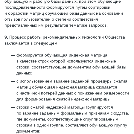
обучающую и рабочую базы данных, при этом обучающие
последовательности формируются путем сортировки
и обработки матриц обучающей базы данных на основании
отзывов пользователей о степени соответствия
представленных им результатов тематике запросов.
9.
Процесс работы рекомендательных технологий Общества
заключается в следующем:
формируется обучающая индексная матрица,
в качестве строк которой используются индексные
строки, соответствующие документам обучающей базы
данных;
с использованием заранее заданной процедуры сжатия
матриц обучающая индексная матрица сжимается
с частичной потерей данных с понижением размерности
для формирования сжатой индексной матрицы;
строки сжатой индексной матрицы группируются
по заранее заданным формальным признакам сходства,
где документы, соответствующие сгруппированным
строкам в одной группе, составляют обучающую группу
документов;