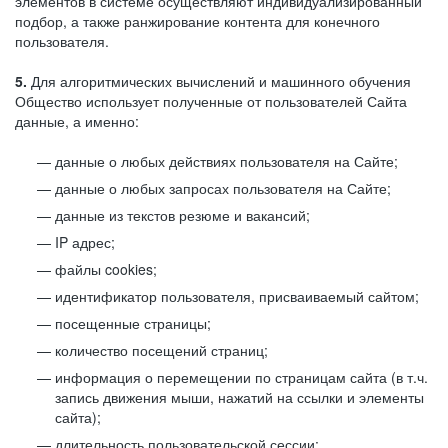
элементов в системе осуществляют индивидуализированный
подбор, а также ранжирование контента для конечного
пользователя.
5.
Для алгоритмических вычислений и машинного обучения
Общество использует полученные от пользователей Сайта
данные, а именно:
данные о любых действиях пользователя на Сайте;
данные о любых запросах пользователя на Сайте;
данные из текстов резюме и вакансий;
IP адрес;
файлы cookies;
идентификатор пользователя, присваиваемый сайтом;
посещенные страницы;
количество посещений страниц;
информация о перемещении по страницам сайта (в т.ч.
запись движения мыши, нажатий на ссылки и элементы
сайта);
длительность пользовательской сессии;