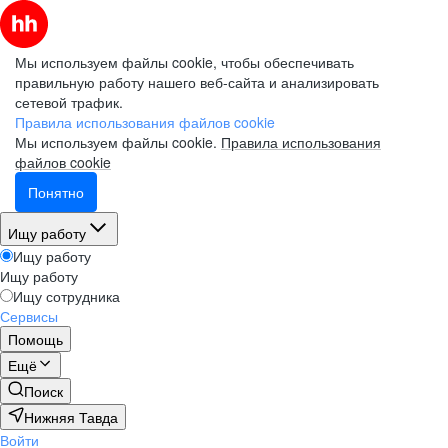
Мы используем файлы cookie, чтобы обеспечивать
правильную работу нашего веб-сайта и анализировать
сетевой трафик.
Правила использования файлов cookie
Мы используем файлы cookie.
Правила использования
файлов cookie
Понятно
Ищу работу
Ищу работу
Ищу работу
Ищу сотрудника
Сервисы
Помощь
Ещё
Поиск
Нижняя Тавда
Войти