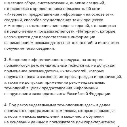
и методов сбора, систематизации, анализа сведений,
относящихся к предпочтениям пользователей сети
«Интернет», предоставления информации на основе этих
сведений, способов осуществления таких процессов
и методов, а также описание видов сведений, относящихся
к предпочтениям пользователей сети «Интернет», которые
используются для предоставления информации
с применением рекомендательных технологий, и источников
получения таких сведений.
3.
Владелец информационного ресурса, на котором
применяются рекомендательные технологии, не допускает
применение рекомендательных технологий, которые
нарушают права и законные интересы граждан и организаций,
а также не допускает применение рекомендательных
технологий в целях предоставления информации
с нарушением законодательства Российской Федерации.
4.
Под рекомендательными технологиями здесь и далее
понимаются программные комплексы, которые с помощью
алгоритмических вычислений и машинного обучения
на основании данных о пользователе или характеристиках