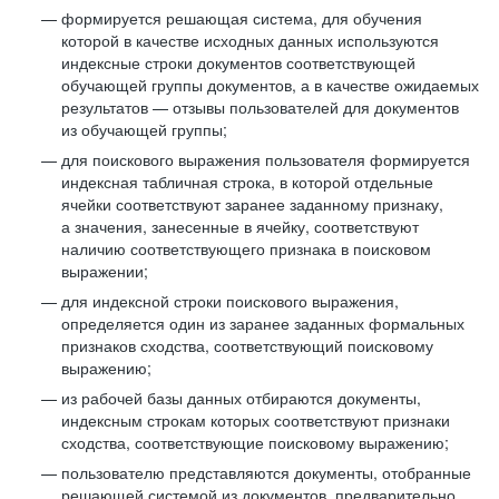
формируется решающая система, для обучения
которой в качестве исходных данных используются
индексные строки документов соответствующей
обучающей группы документов, а в качестве ожидаемых
результатов — отзывы пользователей для документов
из обучающей группы;
для поискового выражения пользователя формируется
индексная табличная строка, в которой отдельные
ячейки соответствуют заранее заданному признаку,
а значения, занесенные в ячейку, соответствуют
наличию соответствующего признака в поисковом
выражении;
для индексной строки поискового выражения,
определяется один из заранее заданных формальных
признаков сходства, соответствующий поисковому
выражению;
из рабочей базы данных отбираются документы,
индексным строкам которых соответствуют признаки
сходства, соответствующие поисковому выражению;
пользователю представляются документы, отобранные
решающей системой из документов, предварительно