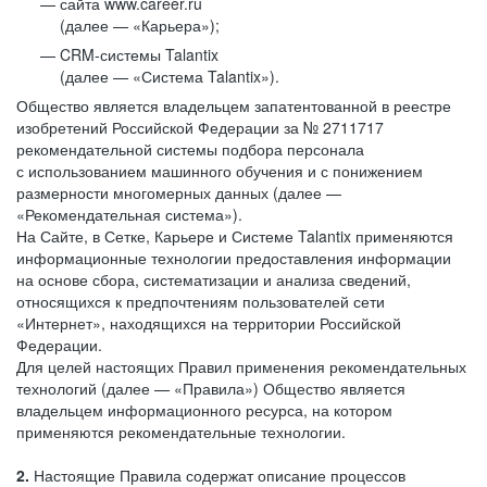
сайта www.career.ru
(далее — «Карьера»);
CRM-системы Talantix
(далее — «Система Talantix»).
Общество является владельцем запатентованной в реестре
изобретений Российской Федерации за № 2711717
рекомендательной системы подбора персонала
с использованием машинного обучения и с понижением
размерности многомерных данных (далее —
«Рекомендательная система»).
На Сайте, в Сетке, Карьере и Системе Talantix применяются
информационные технологии предоставления информации
на основе сбора, систематизации и анализа сведений,
относящихся к предпочтениям пользователей сети
«Интернет», находящихся на территории Российской
Федерации.
Для целей настоящих Правил применения рекомендательных
технологий (далее — «Правила») Общество является
владельцем информационного ресурса, на котором
применяются рекомендательные технологии.
2.
Настоящие Правила содержат описание процессов