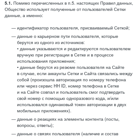
5.1.
Помимо перечисленных в п.5. настоящих Правил данных,
Общество использует полученные от пользователей Сетки
данные, а именно:
идентификатор пользователя, присваиваемый Сеткой;
данные о карьерном пути пользователя, которые
берутся из одного из источников:
• данные указываются и редактируются пользователем
вручную при регистрации в Сетке и в процессе
использования приложения;
• данные берутся из резюме пользователя на Сайте
в случае, если аккаунты Сетки и Сайта связались между
собой (произошла авторизация по номеру телефона
или через сервис HH ID, номер телефона в Сетке
и на Сайте совпал и пользователь смог подтвердить
свой номер с помощью одноразового кода, и/или
использовался одинаковый токен авторизации в двух
мобильных приложениях).
данные о реакциях на элементы контента (посты,
вопросы, ответы);
данные о связях пользователя (наличие и состав