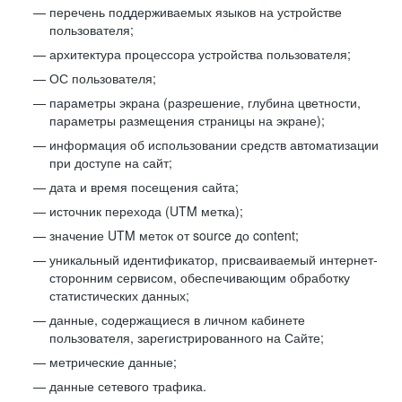
перечень поддерживаемых языков на устройстве
пользователя;
архитектура процессора устройства пользователя;
ОС пользователя;
параметры экрана (разрешение, глубина цветности,
параметры размещения страницы на экране);
информация об использовании средств автоматизации
при доступе на сайт;
дата и время посещения сайта;
источник перехода (UTM метка);
значение UTM меток от source до content;
уникальный идентификатор, присваиваемый интернет-
сторонним сервисом, обеспечивающим обработку
статистических данных;
данные, содержащиеся в личном кабинете
пользователя, зарегистрированного на Сайте;
метрические данные;
данные сетевого трафика.