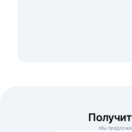
Получи
Мы предложим