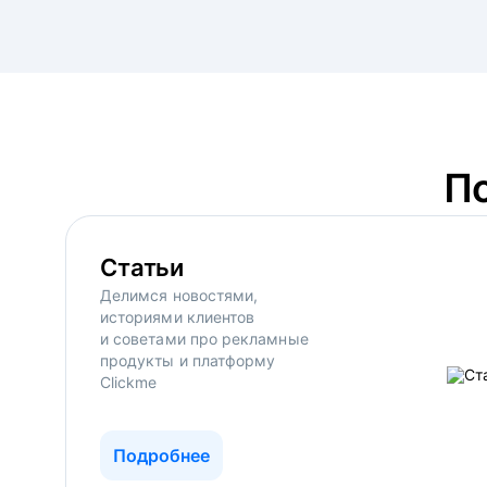
П
Статьи
Делимся новостями,
историями клиентов
и советами про рекламные
продукты и платформу
Clickme
Подробнее