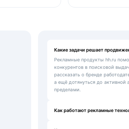
Какие задачи решает продвиже
Рекламные продукты hh.ru помо
конкурентов в поисковой выда
рассказать о бренде работодат
а ещё дотянуться до активной 
пределами.
Как работают рекламные технол