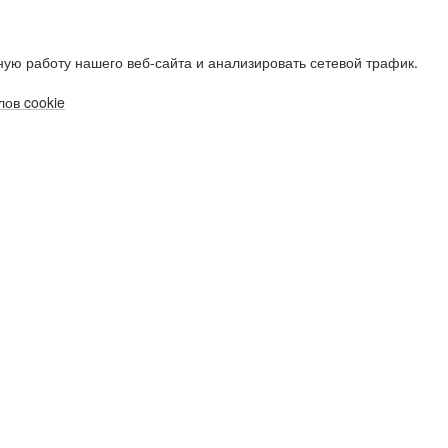
ую работу нашего веб-сайта и анализировать сетевой трафик.
ов cookie