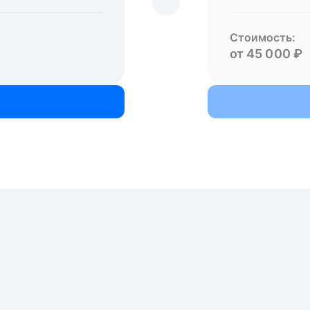
Стоимость:
от 45 000 ₽