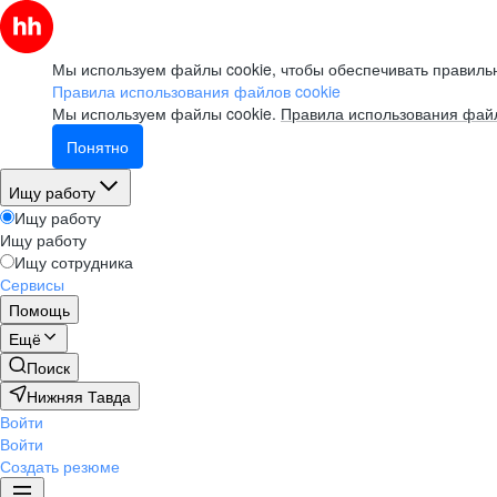
Мы используем файлы cookie, чтобы обеспечивать правильн
Правила использования файлов cookie
Мы используем файлы cookie.
Правила использования файл
Понятно
Ищу работу
Ищу работу
Ищу работу
Ищу сотрудника
Сервисы
Помощь
Ещё
Поиск
Нижняя Тавда
Войти
Войти
Создать резюме