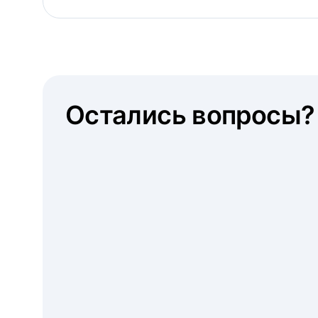
Остались вопросы?