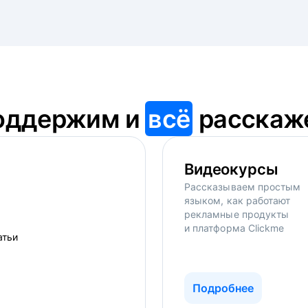
оддержим и
всё
расскаж
Видеокурсы
Рассказываем простым
языком, как работают
рекламные продукты
и платформа Clickme
Подробнее