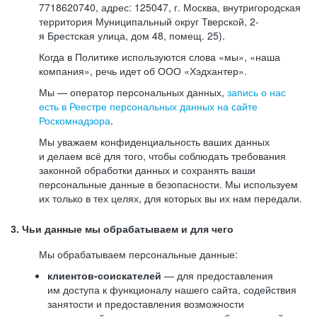
7718620740, адрес: 125047, г. Москва, внутригородская
территория Муниципальный округ Тверской, 2-
я Брестская улица, дом 48, помещ. 25).
Когда в Политике используются слова «мы», «наша
компания», речь идет об ООО «Хэдхантер».
Мы — оператор персональных данных,
запись о нас
есть в Реестре персональных данных на сайте
Роскомнадзора
.
Мы уважаем конфиденциальность ваших данных
и делаем всё для того, чтобы соблюдать требования
законной обработки данных и сохранять ваши
персональные данные в безопасности. Мы используем
их только в тех целях, для которых вы их нам передали.
3. Чьи данные мы обрабатываем и для чего
Мы обрабатываем персональные данные:
клиентов-соискателей
— для предоставления
им доступа к функционалу нашего сайта, содействия
занятости и предоставления возможности