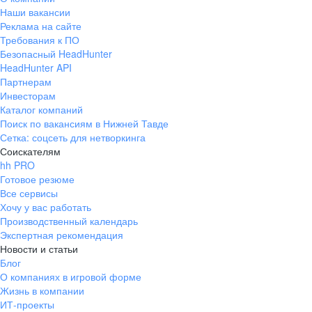
Наши вакансии
Реклама на сайте
Требования к ПО
Безопасный HeadHunter
HeadHunter API
Партнерам
Инвесторам
Каталог компаний
Поиск по вакансиям в Нижней Тавде
Сетка: соцсеть для нетворкинга
Соискателям
hh PRO
Готовое резюме
Все сервисы
Хочу у вас работать
Производственный календарь
Экспертная рекомендация
Новости и статьи
Блог
О компаниях в игровой форме
Жизнь в компании
ИТ-проекты