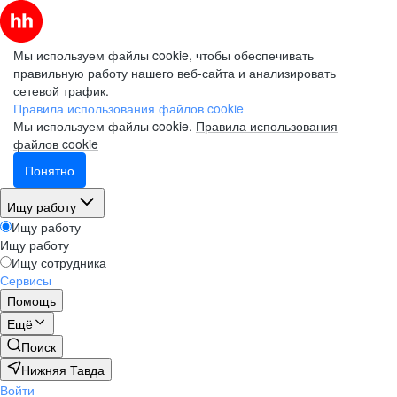
Мы используем файлы cookie, чтобы обеспечивать
правильную работу нашего веб-сайта и анализировать
сетевой трафик.
Правила использования файлов cookie
Мы используем файлы cookie.
Правила использования
файлов cookie
Понятно
Ищу работу
Ищу работу
Ищу работу
Ищу сотрудника
Сервисы
Помощь
Ещё
Поиск
Нижняя Тавда
Войти