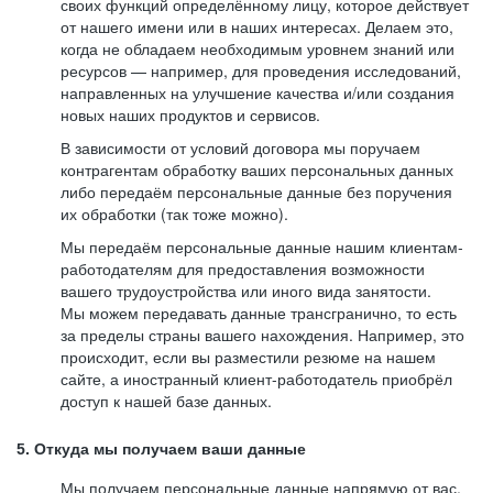
своих функций определённому лицу, которое действует
от нашего имени или в наших интересах. Делаем это,
когда не обладаем необходимым уровнем знаний или
ресурсов — например, для проведения исследований,
направленных на улучшение качества и/или создания
новых наших продуктов и сервисов.
В зависимости от условий договора мы поручаем
контрагентам обработку ваших персональных данных
либо передаём персональные данные без поручения
их обработки (так тоже можно).
Мы передаём персональные данные нашим клиентам-
работодателям для предоставления возможности
вашего трудоустройства или иного вида занятости.
Мы можем передавать данные трансгранично, то есть
за пределы страны вашего нахождения. Например, это
происходит, если вы разместили резюме на нашем
сайте, а иностранный клиент-работодатель приобрёл
доступ к нашей базе данных.
5. Откуда мы получаем ваши данные
Мы получаем персональные данные напрямую от вас,