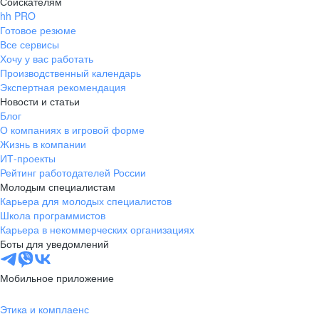
Соискателям
hh PRO
Готовое резюме
Все сервисы
Хочу у вас работать
Производственный календарь
Экспертная рекомендация
Новости и статьи
Блог
О компаниях в игровой форме
Жизнь в компании
ИТ-проекты
Рейтинг работодателей России
Молодым специалистам
Карьера для молодых специалистов
Школа программистов
Карьера в некоммерческих организациях
Боты для уведомлений
Мобильное приложение
Этика и комплаенс