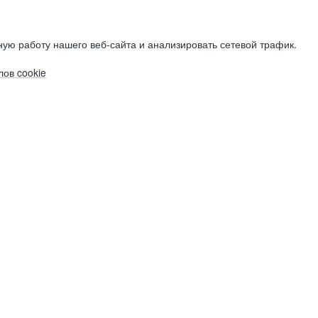
ую работу нашего веб-сайта и анализировать сетевой трафик.
ов cookie