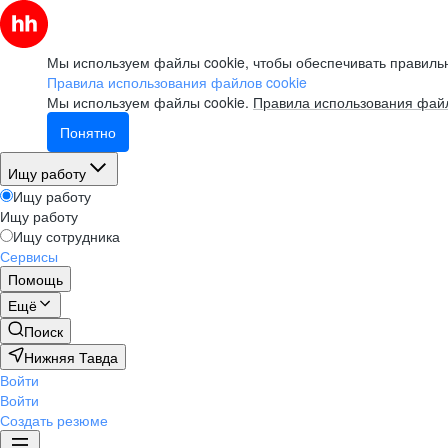
Мы используем файлы cookie, чтобы обеспечивать правильн
Правила использования файлов cookie
Мы используем файлы cookie.
Правила использования файл
Понятно
Ищу работу
Ищу работу
Ищу работу
Ищу сотрудника
Сервисы
Помощь
Ещё
Поиск
Нижняя Тавда
Войти
Войти
Создать резюме