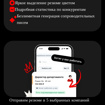
Яркое выделение резюме цветом
Подробная статистика по конкурентам
Безлимитная генерация сопроводительных
писем
Отправим резюме в 5 выбранных компаний