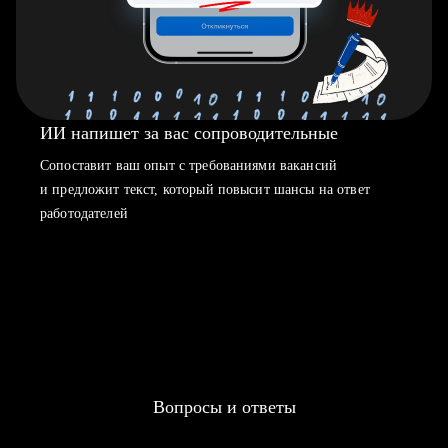
ИИ напишет за вас сопроводительные
Сопоставит ваш опыт с требованиями вакансий
и предложит текст, который повысит шансы на ответ
работодателей
Вопросы и ответы