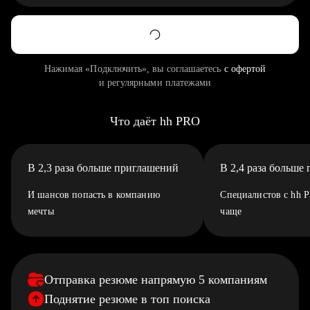
Нажимая «Подключить», вы соглашаетесь
с офертой
и регулярными платежами
Что даёт hh PRO
В 2,3 раза больше приглашений
В 2,4 раза больше
И шансов попасть в компанию
Специалистов с hh 
мечты
чаще
Отправка резюме напрямую 5 компаниям
Поднятие резюме в топ поиска