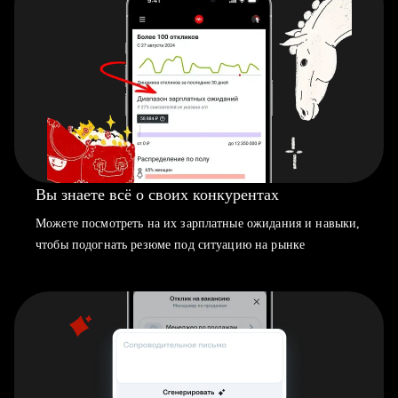
Вы знаете всё о своих конкурентах
Можете посмотреть на их зарплатные ожидания и навыки,
чтобы подогнать резюме под ситуацию на рынке