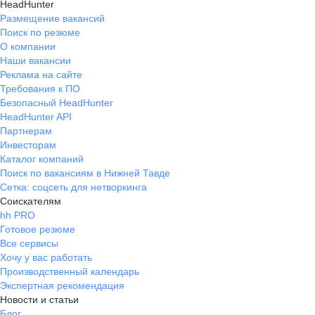
HeadHunter
Размещение вакансий
Поиск по резюме
О компании
Наши вакансии
Реклама на сайте
Требования к ПО
Безопасный HeadHunter
HeadHunter API
Партнерам
Инвесторам
Каталог компаний
Поиск по вакансиям в Нижней Тавде
Сетка: соцсеть для нетворкинга
Соискателям
hh PRO
Готовое резюме
Все сервисы
Хочу у вас работать
Производственный календарь
Экспертная рекомендация
Новости и статьи
Блог