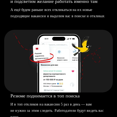
и подсветим желание работать именно там
А ещё будем раньше всех откликаться на их новые
подходящие вакансии и выделим вас в поиске и откликах
Резюме поднимается в топ поиска
И в топ откликов на вакансию 5 раз в день — вам
не нужно за этим следить. Работодатели будут видеть вас
чаще