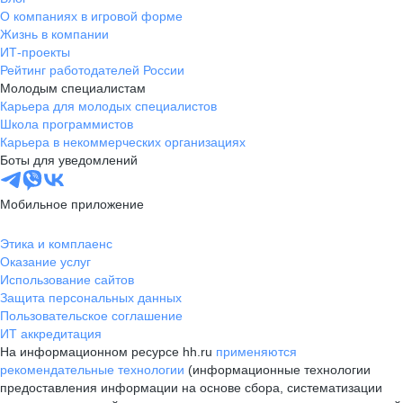
О компаниях в игровой форме
Жизнь в компании
ИТ-проекты
Рейтинг работодателей России
Молодым специалистам
Карьера для молодых специалистов
Школа программистов
Карьера в некоммерческих организациях
Боты для уведомлений
Мобильное приложение
Этика и комплаенс
Оказание услуг
Использование сайтов
Защита персональных данных
Пользовательское соглашение
ИТ аккредитация
На информационном ресурсе hh.ru
применяются
рекомендательные технологии
(информационные технологии
предоставления информации на основе сбора, систематизации