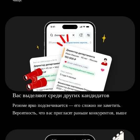
Вас выделяют среди других кандидатов
Резюме ярко подсвечивается — его сложно не заметить.
Вероятность, что вас пригласят раньше конкурентов, выше