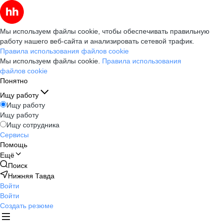
Мы используем файлы cookie, чтобы обеспечивать правильную
работу нашего веб-сайта и анализировать сетевой трафик.
Правила использования файлов cookie
Мы используем файлы cookie.
Правила использования
файлов cookie
Понятно
Ищу работу
Ищу работу
Ищу работу
Ищу сотрудника
Сервисы
Помощь
Ещё
Поиск
Нижняя Тавда
Войти
Войти
Создать резюме