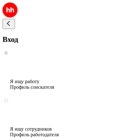
Вход
Я ищу работу
Профиль соискателя
Я ищу сотрудников
Профиль работодателя