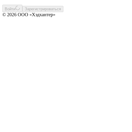
Войти
Зарегистрироваться
© 2026 ООО «Хэдхантер»