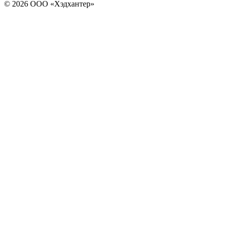
© 2026 ООО «Хэдхантер»